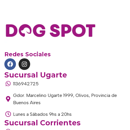
Redes Sociales
Sucursal Ugarte
1136942725
Gdor. Marcelino Ugarte 1999, Olivos, Provincia de
Buenos Aires
Lunes a Sábados 9hs a 20hs
Sucursal Corrientes