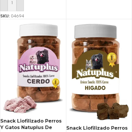
Añadir Al Carrito
SKU:
04694
Snack Liofilizado Perros
Y Gatos Natuplus De
Snack Liofilizado Perros