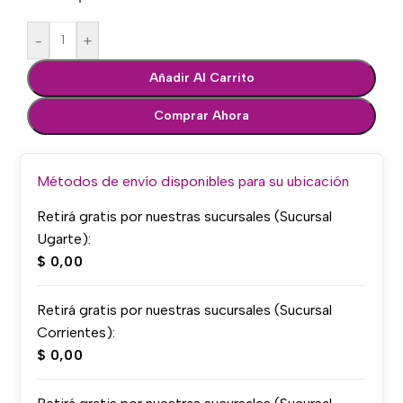
-
+
Añadir Al Carrito
Comprar Ahora
Métodos de envío disponibles para su ubicación
Retirá gratis por nuestras sucursales (Sucursal
Ugarte):
$
0,00
Retirá gratis por nuestras sucursales (Sucursal
Corrientes):
$
0,00