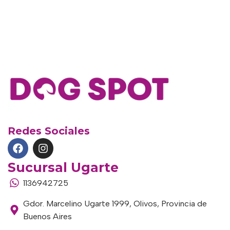
Redes Sociales
Sucursal Ugarte
1136942725
Gdor. Marcelino Ugarte 1999, Olivos, Provincia de
Buenos Aires