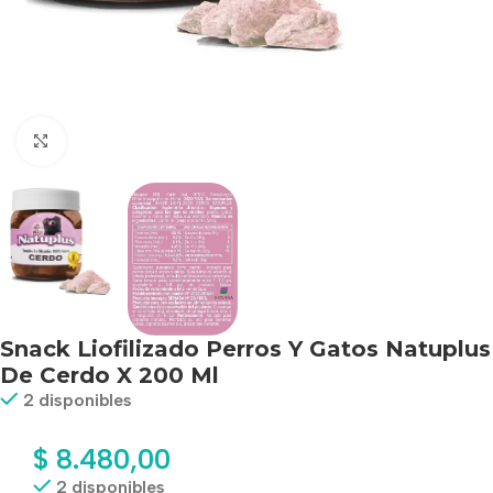
Haga clic para ampliar
Snack Liofilizado Perros Y Gatos Natuplus
De Cerdo X 200 Ml
2 disponibles
$
8.480,00
2 disponibles