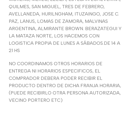
QUILMES, SAN MIGUEL, TRES DE FEBRERO,
AVELLANEDA, HURILNGHAM, ITUZAINGO, JOSE C.
PAZ, LANUS, LOMAS DE ZAMORA, MALVINAS
ARGENTINA, ALMIRANTE BROWN. BERAZATEGUI Y
LA MATAZA NORTE, LOS HACEMOS CON
LOGISTICA PROPIA DE LUNES A SÁBADOS.DE 14 A
21 HS
NO COORDINAMOS OTROS HORARIOS DE
ENTREGA NI HORARIOS ESPECIFICOS, EL
COMPRADOR DEBERA PODER RECIBIR EL
PRODUCTO DENTRO DE DICHA FRANJA HORARIA,
(PUEDE RECIBIRLO OTRA PERSONA AUTORIZADA,
VECINO PORTERO ETC)