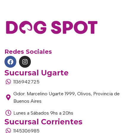
Redes Sociales
Sucursal Ugarte
1136942725
Gdor. Marcelino Ugarte 1999, Olivos, Provincia de
Buenos Aires
Lunes a Sábados 9hs a 20hs
Sucursal Corrientes
1145306985