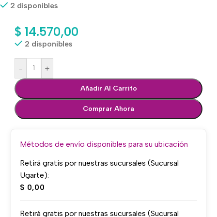
2 disponibles
$
14.570,00
2 disponibles
-
+
Añadir Al Carrito
Comprar Ahora
Métodos de envío disponibles para su ubicación
Retirá gratis por nuestras sucursales (Sucursal
Ugarte):
$
0,00
Retirá gratis por nuestras sucursales (Sucursal