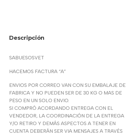
Descripción
SABUESOSVET
HACEMOS FACTURA “A”
ENVIOS POR CORREO VAN CON SU EMBALAJE DE
FABRICA Y NO PUEDEN SER DE 30 KG O MAS DE
PESO EN UN SOLO ENVIO.
SI COMPRÓ ACORDANDO ENTREGA CON EL
VENDEDOR, LA COORDINACIÓN DE LA ENTREGA
Y/O RETIRO Y DEMÁS ASPECTOS A TENER EN
CUENTA DEBERÁN SER VIA MENSAJES A TRAVÉS