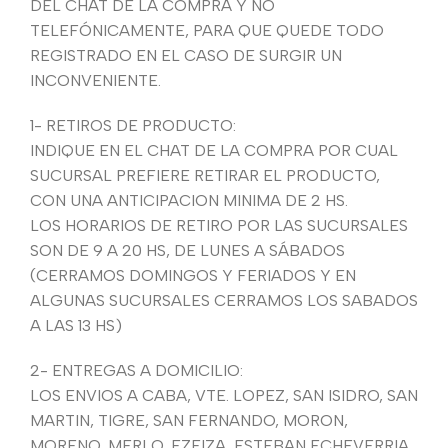
DEL CHAT DE LA COMPRA Y NO
TELEFÓNICAMENTE, PARA QUE QUEDE TODO
REGISTRADO EN EL CASO DE SURGIR UN
INCONVENIENTE.
1- RETIROS DE PRODUCTO:
INDIQUE EN EL CHAT DE LA COMPRA POR CUAL
SUCURSAL PREFIERE RETIRAR EL PRODUCTO,
CON UNA ANTICIPACION MINIMA DE 2 HS.
LOS HORARIOS DE RETIRO POR LAS SUCURSALES
SON DE 9 A 20 HS, DE LUNES A SÁBADOS
(CERRAMOS DOMINGOS Y FERIADOS Y EN
ALGUNAS SUCURSALES CERRAMOS LOS SABADOS
A LAS 13 HS)
2- ENTREGAS A DOMICILIO:
LOS ENVIOS A CABA, VTE. LOPEZ, SAN ISIDRO, SAN
MARTIN, TIGRE, SAN FERNANDO, MORON,
MORENO, MERLO, EZEIZA, ESTEBAN ECHEVERRIA,