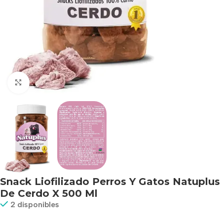
Haga clic para ampliar
Snack Liofilizado Perros Y Gatos Natuplus
De Cerdo X 500 Ml
2 disponibles