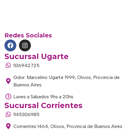
Redes Sociales
Sucursal Ugarte
1136942725
Gdor. Marcelino Ugarte 1999, Olivos, Provincia de
Buenos Aires
Lunes a Sábados 9hs a 20hs
Sucursal Corrientes
1145306985
Corrientes 1464, Olivos, Provincia de Buenos Aires