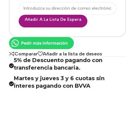
Añadir A La Lista De Espera
Pedir más información
Comparar
Añadir a la lista de deseos
5% de Descuento pagando con
transferencia bancaria.
Martes y jueves 3 y 6 cuotas sin
interes pagando con BVVA