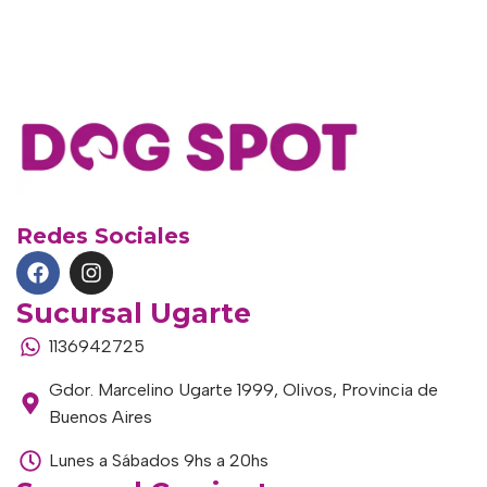
Redes Sociales
Sucursal Ugarte
1136942725
Gdor. Marcelino Ugarte 1999, Olivos, Provincia de
Buenos Aires
Lunes a Sábados 9hs a 20hs