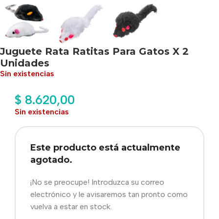
Juguete Rata Ratitas Para Gatos X 2
Unidades
Sin existencias
$
8.620,00
Sin existencias
Este producto está actualmente
agotado.
¡No se preocupe! Introduzca su correo
electrónico y le avisaremos tan pronto como
vuelva a estar en stock.