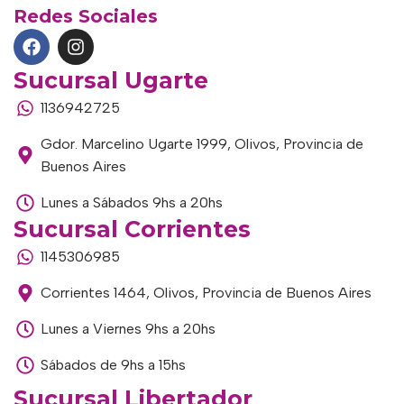
Redes Sociales
Sucursal Ugarte
1136942725
Gdor. Marcelino Ugarte 1999, Olivos, Provincia de
Buenos Aires
Lunes a Sábados 9hs a 20hs
Sucursal Corrientes
1145306985
Corrientes 1464, Olivos, Provincia de Buenos Aires
Lunes a Viernes 9hs a 20hs
Sábados de 9hs a 15hs
Sucursal Libertador