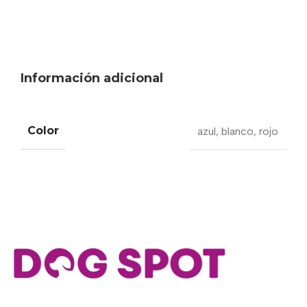
Información adicional
Color
azul
,
blanco
,
rojo