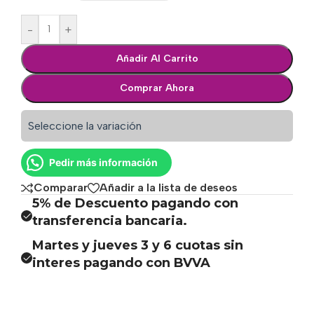
-
+
Añadir Al Carrito
Comprar Ahora
Seleccione la variación
Pedir más información
Comparar
Añadir a la lista de deseos
5% de Descuento pagando con
transferencia bancaria.
Martes y jueves 3 y 6 cuotas sin
interes pagando con BVVA