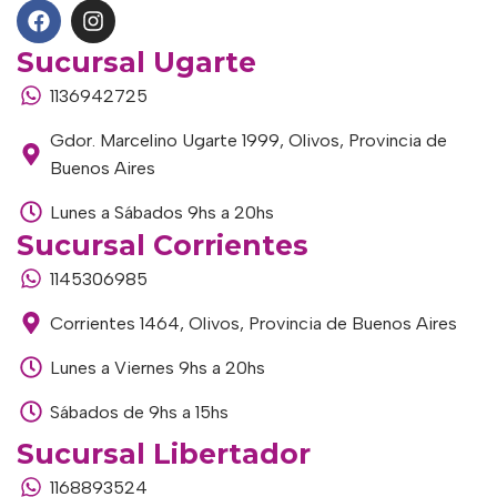
Sucursal Ugarte
1136942725
Gdor. Marcelino Ugarte 1999, Olivos, Provincia de
Buenos Aires
Lunes a Sábados 9hs a 20hs
Sucursal Corrientes
1145306985
Corrientes 1464, Olivos, Provincia de Buenos Aires
Lunes a Viernes 9hs a 20hs
Sábados de 9hs a 15hs
Sucursal Libertador
1168893524