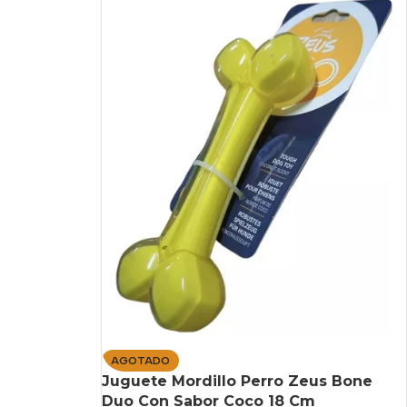
AGOTADO
Juguete Mordillo Perro Zeus Bone
Duo Con Sabor Coco 18 Cm