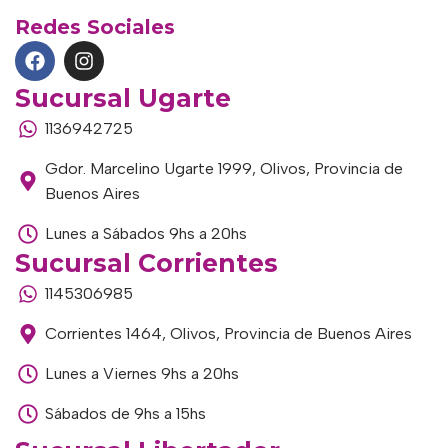
Redes Sociales
Sucursal Ugarte
1136942725
Gdor. Marcelino Ugarte 1999, Olivos, Provincia de
Buenos Aires
Lunes a Sábados 9hs a 20hs
Sucursal Corrientes
1145306985
Corrientes 1464, Olivos, Provincia de Buenos Aires
Lunes a Viernes 9hs a 20hs
Sábados de 9hs a 15hs