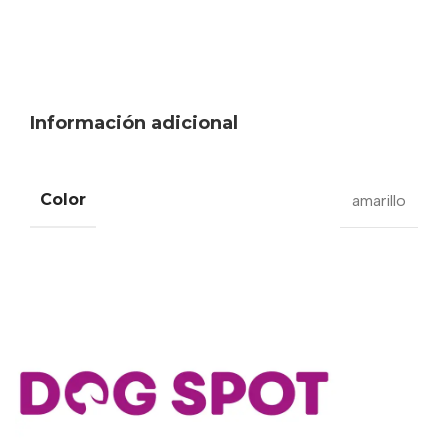
Información adicional
Color
amarillo