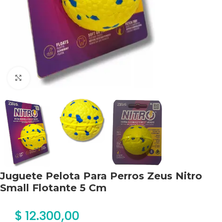
Haga clic para ampliar
Juguete Pelota Para Perros Zeus Nitro
Small Flotante 5 Cm
$
12.300,00