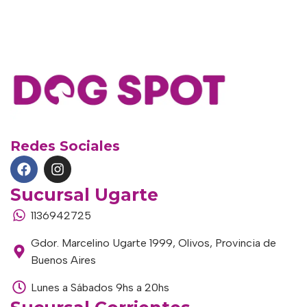
Redes Sociales
Sucursal Ugarte
1136942725
Gdor. Marcelino Ugarte 1999, Olivos, Provincia de
Buenos Aires
Lunes a Sábados 9hs a 20hs