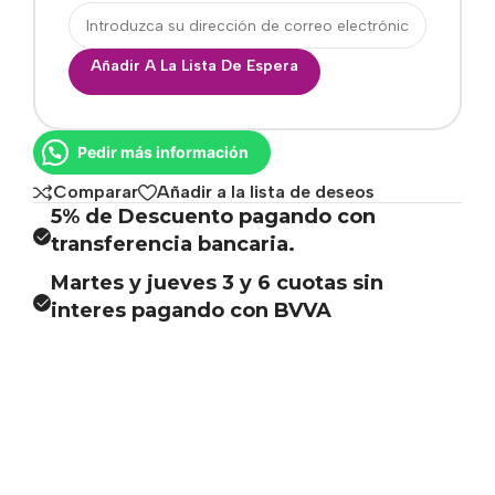
Añadir A La Lista De Espera
Pedir más información
Comparar
Añadir a la lista de deseos
5% de Descuento pagando con
transferencia bancaria.
Martes y jueves 3 y 6 cuotas sin
interes pagando con BVVA