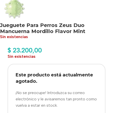
Jueguete Para Perros Zeus Duo
Mancuerna Mordillo Flavor Mint
Sin existencias
$
23.200,00
Sin existencias
Este producto está actualmente
agotado.
¡No se preocupe! Introduzca su correo
electrónico y le avisaremos tan pronto como
vuelva a estar en stock.