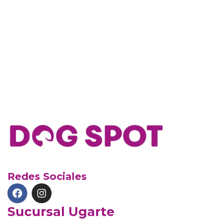
Redes Sociales
Sucursal Ugarte