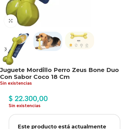
Haga clic para ampliar
Juguete Mordillo Perro Zeus Bone Duo
Con Sabor Coco 18 Cm
Sin existencias
$
22.300,00
Sin existencias
Este producto está actualmente