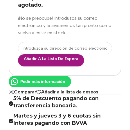
agotado.
¡No se preocupe! Introduzca su correo
electrónico y le avisaremos tan pronto como
vuelva a estar en stock.
Añadir A La Lista De Espera
Pedir más información
Comparar
Añadir a la lista de deseos
5% de Descuento pagando con
transferencia bancaria.
Martes y jueves 3 y 6 cuotas sin
interes pagando con BVVA