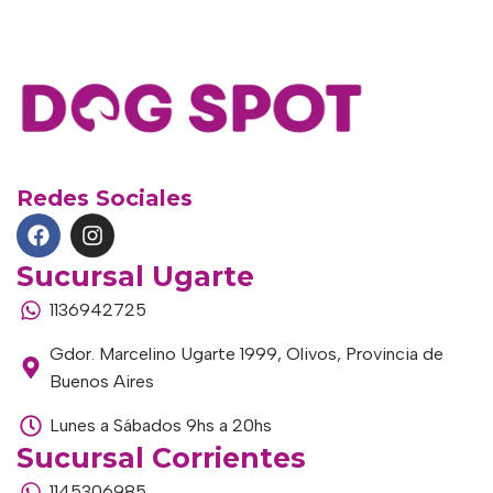
Redes Sociales
Sucursal Ugarte
1136942725
Gdor. Marcelino Ugarte 1999, Olivos, Provincia de
Buenos Aires
Lunes a Sábados 9hs a 20hs
Sucursal Corrientes
1145306985