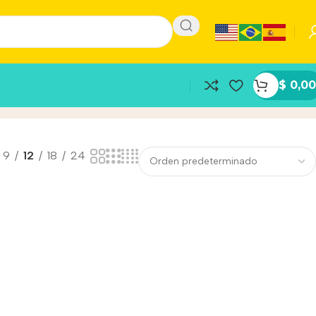
$
0,00
9
12
18
24