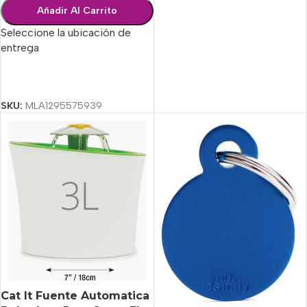
Añadir Al Carrito
Seleccione la ubicación de
entrega
Seleccionar Opciones
SKU:
MLA1295575939
Cat It Fuente Automatica