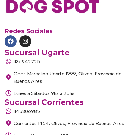
Redes Sociales
Sucursal Ugarte
1136942725
Gdor. Marcelino Ugarte 1999, Olivos, Provincia de
Buenos Aires
Lunes a Sábados 9hs a 20hs
Sucursal Corrientes
1145306985
Corrientes 1464, Olivos, Provincia de Buenos Aires