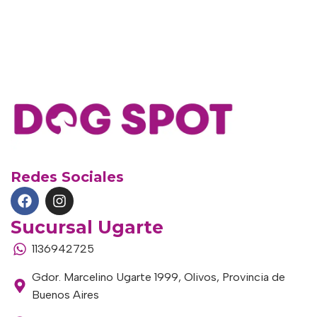
Redes Sociales
Sucursal Ugarte
1136942725
Gdor. Marcelino Ugarte 1999, Olivos, Provincia de
Buenos Aires