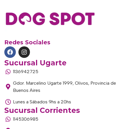
Redes Sociales
Sucursal Ugarte
1136942725
Gdor. Marcelino Ugarte 1999, Olivos, Provincia de
Buenos Aires
Lunes a Sábados 9hs a 20hs
Sucursal Corrientes
1145306985