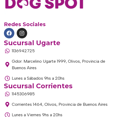
Redes Sociales
Sucursal Ugarte
1136942725
Gdor. Marcelino Ugarte 1999, Olivos, Provincia de
Buenos Aires
Lunes a Sábados 9hs a 20hs
Sucursal Corrientes
1145306985
Corrientes 1464, Olivos, Provincia de Buenos Aires
Lunes a Viernes 9hs a 20hs