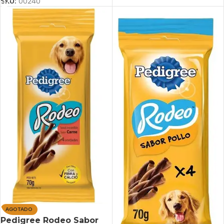
SKU:
00240
AGOTADO
Pedigree Rodeo Sabor