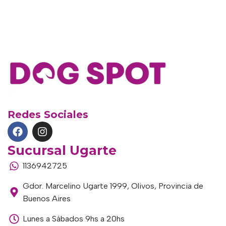
Redes Sociales
Sucursal Ugarte
1136942725
Gdor. Marcelino Ugarte 1999, Olivos, Provincia de
Buenos Aires
Lunes a Sábados 9hs a 20hs