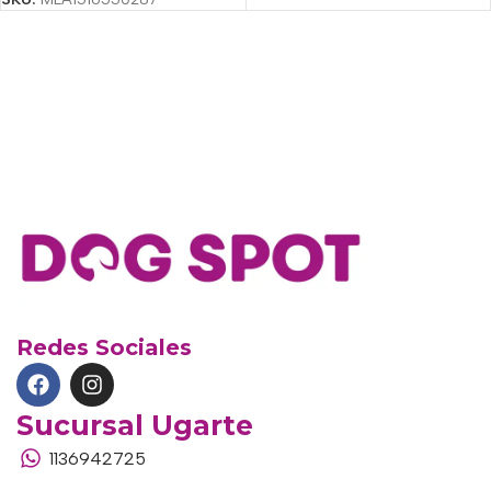
Redes Sociales
Sucursal Ugarte
1136942725