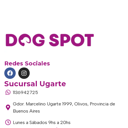
Redes Sociales
Sucursal Ugarte
1136942725
Gdor. Marcelino Ugarte 1999, Olivos, Provincia de
Buenos Aires
Lunes a Sábados 9hs a 20hs