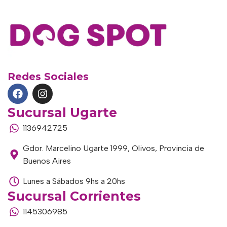
Redes Sociales
Sucursal Ugarte
1136942725
Gdor. Marcelino Ugarte 1999, Olivos, Provincia de
Buenos Aires
Lunes a Sábados 9hs a 20hs
Sucursal Corrientes
1145306985