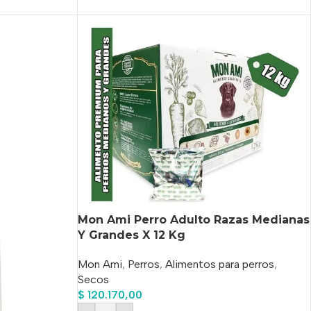
Mon Ami Perro Adulto Razas Medianas
Y Grandes X 12 Kg
Mon Ami
,
Perros
,
Alimentos para perros
,
Secos
$
120.170,00