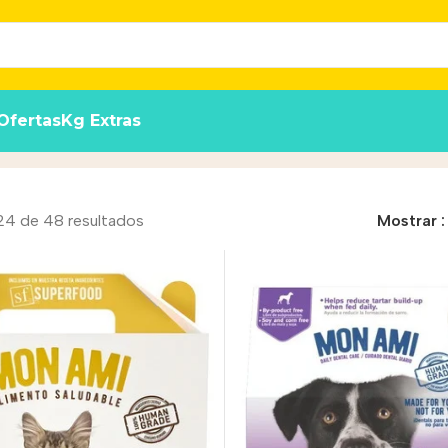
Ofertas
Kg Extras
4 de 48 resultados
Mostrar