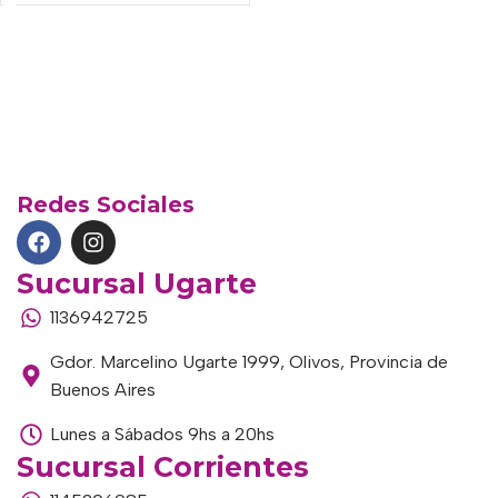
Redes Sociales
Sucursal Ugarte
1136942725
Gdor. Marcelino Ugarte 1999, Olivos, Provincia de
Buenos Aires
Lunes a Sábados 9hs a 20hs
Sucursal Corrientes