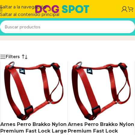
Saltar a la navegación
Saltar al contenido principal
Arneses
Inicio
/
Producto
Filters
Arnes Perro Brakko Nylon
Arnes Perro Brakko Nylon
Premium Fast Lock Large
Premium Fast Lock