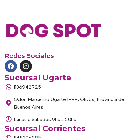
Redes Sociales
Sucursal Ugarte
1136942725
Gdor. Marcelino Ugarte 1999, Olivos, Provincia de
Buenos Aires
Lunes a Sábados 9hs a 20hs
Sucursal Corrientes
1145306985