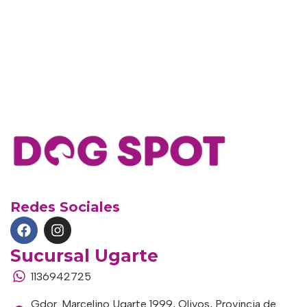
Redes Sociales
Sucursal Ugarte
1136942725
Gdor. Marcelino Ugarte 1999, Olivos, Provincia de