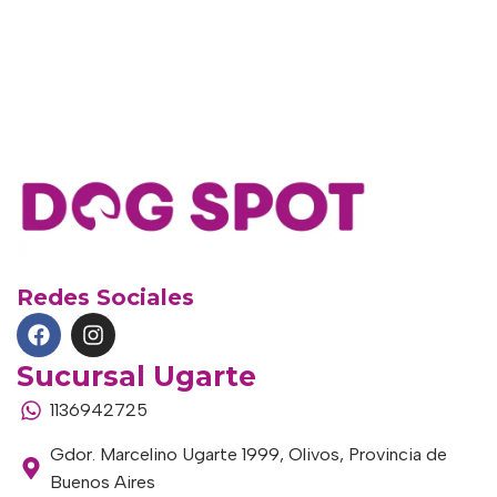
Redes Sociales
Sucursal Ugarte
1136942725
Gdor. Marcelino Ugarte 1999, Olivos, Provincia de
Buenos Aires