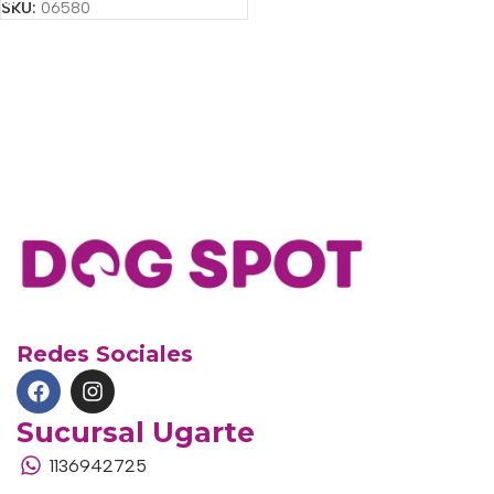
SKU:
06580
Redes Sociales
Sucursal Ugarte
1136942725