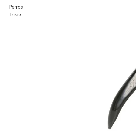
Perros
Trixie