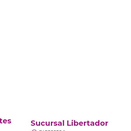
tes
Sucursal Libertador