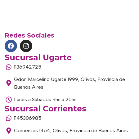
Redes Sociales
Sucursal Ugarte
1136942725
Gdor. Marcelino Ugarte 1999, Olivos, Provincia de
Buenos Aires
Lunes a Sábados 9hs a 20hs
Sucursal Corrientes
1145306985
Corrientes 1464, Olivos, Provincia de Buenos Aires