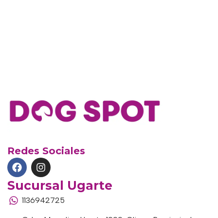
Redes Sociales
Sucursal Ugarte
1136942725