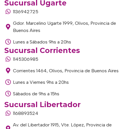
Sucursal Ugarte
1136942725
Gdor. Marcelino Ugarte 1999, Olivos, Provincia de
Buenos Aires
Lunes a Sábados 9hs a 20hs
Sucursal Corrientes
1145306985
Corrientes 1464, Olivos, Provincia de Buenos Aires
Lunes a Viernes 9hs a 20hs
Sábados de 9hs a 15hs
Sucursal Libertador
1168893524
Av. del Libertador 1915, Vte. López, Provincia de