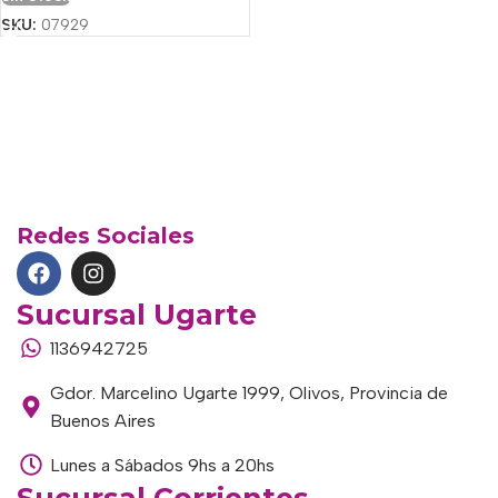
SKU:
07929
Redes Sociales
Sucursal Ugarte
1136942725
Gdor. Marcelino Ugarte 1999, Olivos, Provincia de
Buenos Aires
Lunes a Sábados 9hs a 20hs
Sucursal Corrientes