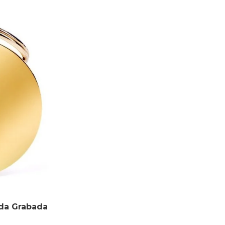
ada Grabada