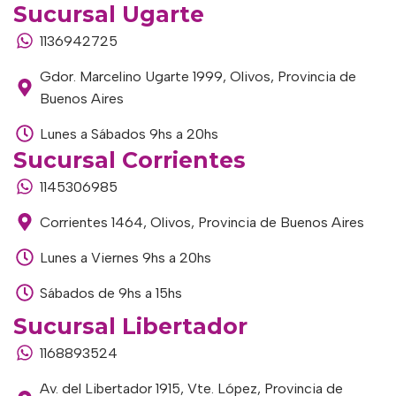
Sucursal Ugarte
1136942725
Gdor. Marcelino Ugarte 1999, Olivos, Provincia de
Buenos Aires
Lunes a Sábados 9hs a 20hs
Sucursal Corrientes
1145306985
Corrientes 1464, Olivos, Provincia de Buenos Aires
Lunes a Viernes 9hs a 20hs
Sábados de 9hs a 15hs
Sucursal Libertador
1168893524
Av. del Libertador 1915, Vte. López, Provincia de