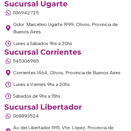
Sucursal Ugarte
1136942725
Gdor. Marcelino Ugarte 1999, Olivos, Provincia de
Buenos Aires
Lunes a Sábados 9hs a 20hs
Sucursal Corrientes
1145306985
Corrientes 1464, Olivos, Provincia de Buenos Aires
Lunes a Viernes 9hs a 20hs
Sábados de 9hs a 15hs
Sucursal Libertador
1168893524
Av. del Libertador 1915, Vte. López, Provincia de