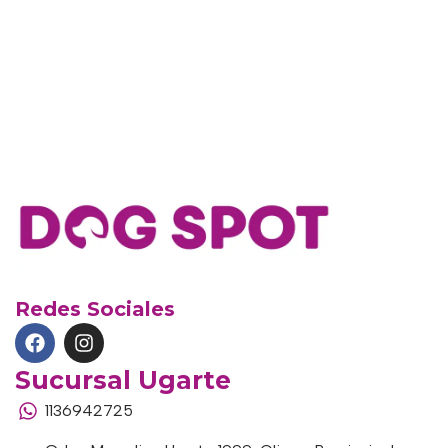
Redes Sociales
Sucursal Ugarte
1136942725