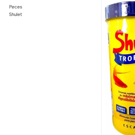
Peces
Shulet