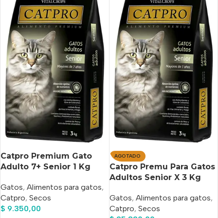
Catpro Premium Gato
AGOTADO
Adulto 7+ Senior 1 Kg
Catpro Premu Para Gatos
Adultos Senior X 3 Kg
Gatos
,
Alimentos para gatos
,
Catpro
,
Secos
Gatos
,
Alimentos para gatos
,
$
9.350,00
Catpro
,
Secos