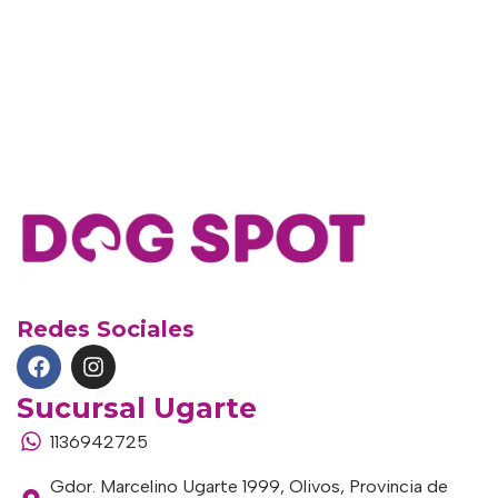
Redes Sociales
Sucursal Ugarte
1136942725
Gdor. Marcelino Ugarte 1999, Olivos, Provincia de