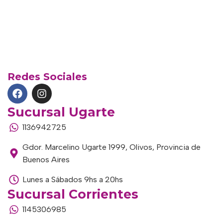
Redes Sociales
Sucursal Ugarte
1136942725
Gdor. Marcelino Ugarte 1999, Olivos, Provincia de
Buenos Aires
Lunes a Sábados 9hs a 20hs
Sucursal Corrientes
1145306985