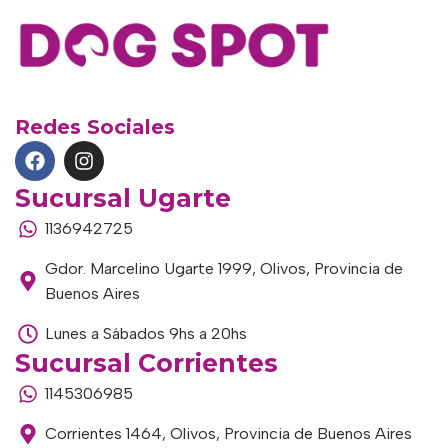
Redes Sociales
Sucursal Ugarte
1136942725
Gdor. Marcelino Ugarte 1999, Olivos, Provincia de
Buenos Aires
Lunes a Sábados 9hs a 20hs
Sucursal Corrientes
1145306985
Corrientes 1464, Olivos, Provincia de Buenos Aires