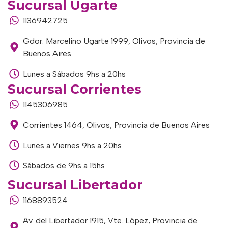
Sucursal Ugarte
1136942725
Gdor. Marcelino Ugarte 1999, Olivos, Provincia de
Buenos Aires
Lunes a Sábados 9hs a 20hs
Sucursal Corrientes
1145306985
Corrientes 1464, Olivos, Provincia de Buenos Aires
Lunes a Viernes 9hs a 20hs
Sábados de 9hs a 15hs
Sucursal Libertador
1168893524
Av. del Libertador 1915, Vte. López, Provincia de