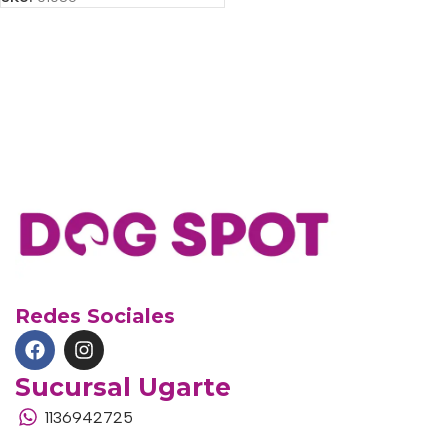
Redes Sociales
Sucursal Ugarte
1136942725