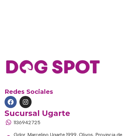
Redes Sociales
Sucursal Ugarte
1136942725
Gdor. Marcelino Ugarte 1999, Olivos, Provincia de