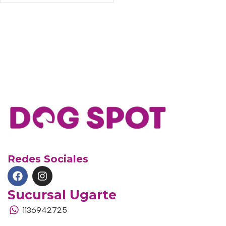
Redes Sociales
Sucursal Ugarte
1136942725