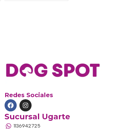
Redes Sociales
Sucursal Ugarte
1136942725