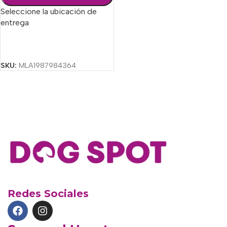
Seleccione la ubicación de
entrega
Seleccionar Opciones
SKU:
MLA1987984364
Redes Sociales